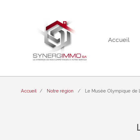
Accueil
Accueil
Notre région
Le Musée Olympique de