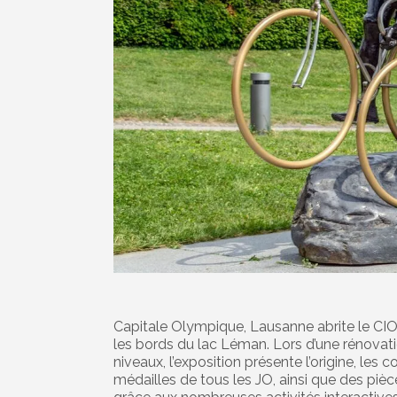
Capitale Olympique, Lausanne abrite le CIO
les bords du lac Léman. Lors d’une rénova
niveaux, l’exposition présente l’origine, les
médailles de tous les JO, ainsi que des pièc