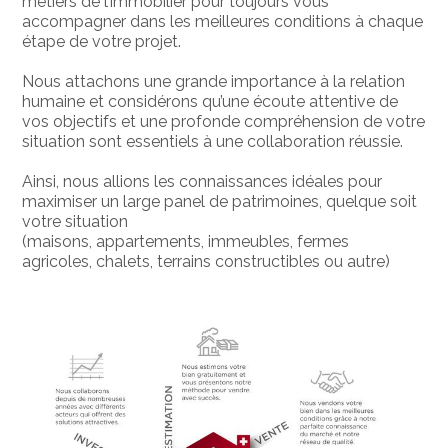
métiers de l’immobilier pour toujours vous
accompagner dans les meilleures conditions à chaque
étape de votre projet.
Nous attachons une grande importance à la relation
humaine et considérons qu’une écoute attentive de
vos objectifs et une profonde compréhension de votre
situation sont essentiels à une collaboration réussie.
Ainsi, nous allions les connaissances idéales pour
maximiser un large panel de patrimoines, quelque soit
votre situation
(maisons, appartements, immeubles, fermes
agricoles, chalets, terrains constructibles ou autre)