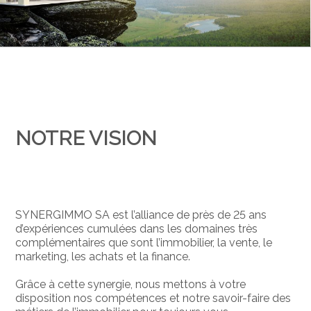
NOTRE VISION
SYNERGIMMO SA est l’alliance de près de 25 ans
d’expériences cumulées dans les domaines très
complémentaires que sont l’immobilier, la vente, le
marketing, les achats et la finance.
Grâce à cette synergie, nous mettons à votre
disposition nos compétences et notre savoir-faire des