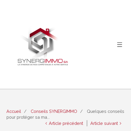
Accueil
Conseils SYNERGIMMO
Quelques conseils
pour protéger sa ma...
Article précédent
Article suivant