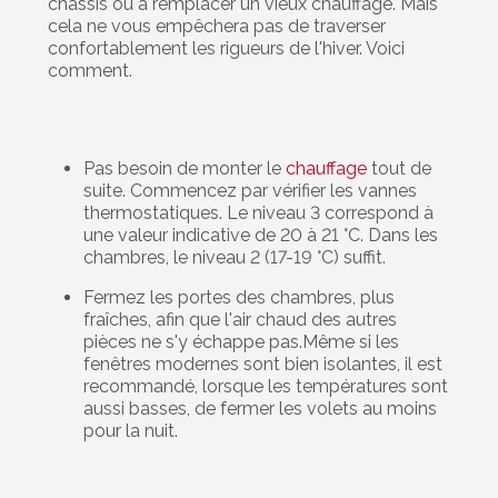
châssis ou à remplacer un vieux chauffage. Mais
cela ne vous empêchera pas de traverser
confortablement les rigueurs de l'hiver. Voici
comment.
Pas besoin de monter le
chauffage
tout de
suite. Commencez par vérifier les vannes
thermostatiques. Le niveau 3 correspond à
une valeur indicative de 20 à 21 °C. Dans les
chambres, le niveau 2 (17-19 °C) suffit.
Fermez les portes des chambres, plus
fraîches, afin que l'air chaud des autres
pièces ne s'y échappe pas.Même si les
fenêtres modernes sont bien isolantes, il est
recommandé, lorsque les températures sont
aussi basses, de fermer les volets au moins
pour la nuit.