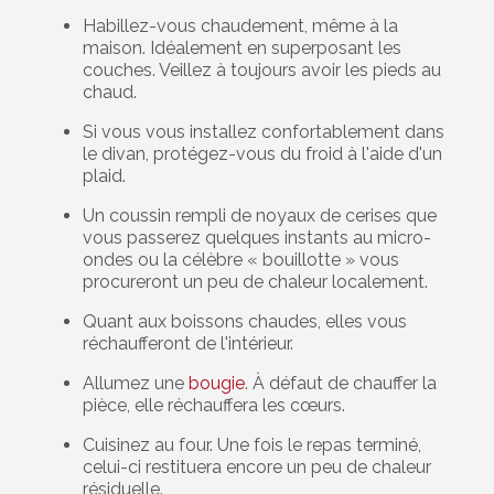
Habillez-vous chaudement, même à la
maison. Idéalement en superposant les
couches. Veillez à toujours avoir les pieds au
chaud.
Si vous vous installez confortablement dans
le divan, protégez-vous du froid à l'aide d'un
plaid.
Un coussin rempli de noyaux de cerises que
vous passerez quelques instants au micro-
ondes ou la célèbre « bouillotte » vous
procureront un peu de chaleur localement.
Quant aux boissons chaudes, elles vous
réchaufferont de l'intérieur.
Allumez une
bougie
. À défaut de chauffer la
pièce, elle réchauffera les cœurs.
Cuisinez au four. Une fois le repas terminé,
celui-ci restituera encore un peu de chaleur
résiduelle.