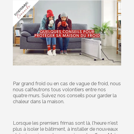
Par grand froid ou en cas de vague de froid, nous
nous calfeutrons tous volontiers entre nos
quatre murs. Suivez nos conseils pour garder la
chaleur dans la maison.
Lorsque les premiers frimas sont là, l'heure n'est
plus à isoler le bâtiment, à installer de nouveaux