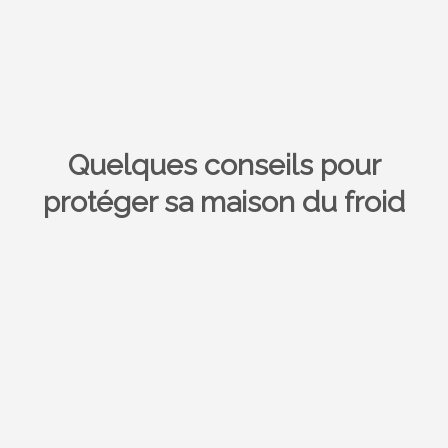
Quelques conseils pour
protéger sa maison du froid