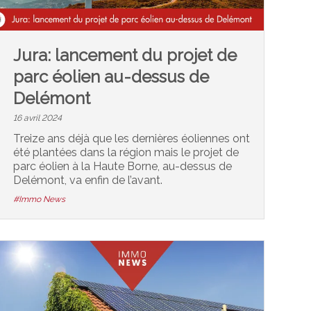
Jura: lancement du projet de
parc éolien au-dessus de
Delémont
16 avril 2024
Treize ans déjà que les dernières éoliennes ont
été plantées dans la région mais le projet de
parc éolien à la Haute Borne, au-dessus de
Delémont, va enfin de l’avant.
#Immo News