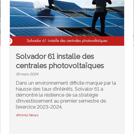
Solvador 61 installe des
centrales photovoltaïques
19 mars 2024
Dans un environnement difficile marqué par la
hausse des taux d’intérêts, Solvalor 61 a
démontré la résilience de sa stratégie
d’investissement au premier semestre de
l’exercice 2023-2024.
#Immo News