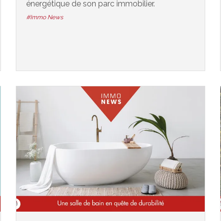
énergétique de son parc immobilier.
#Immo News