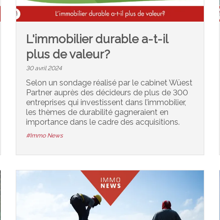
L'immobilier durable a-t-il
plus de valeur?
30 avril 2024
Selon un sondage réalisé par le cabinet Wüest
Partner auprès des décideurs de plus de 300
entreprises qui investissent dans l’immobilier,
les thèmes de durabilité gagneraient en
importance dans le cadre des acquisitions.
#Immo News