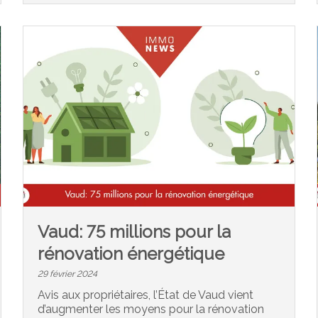
Vaud: 75 millions pour la
rénovation énergétique
29 février 2024
Avis aux propriétaires, l’État de Vaud vient
d’augmenter les moyens pour la rénovation