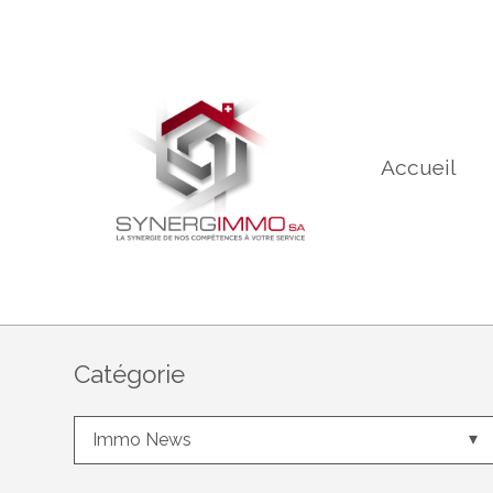
Accueil
Catégorie
Immo News