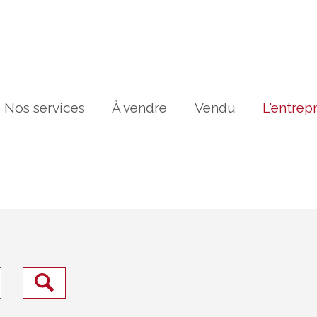
Nos services
À vendre
Vendu
L'entrep