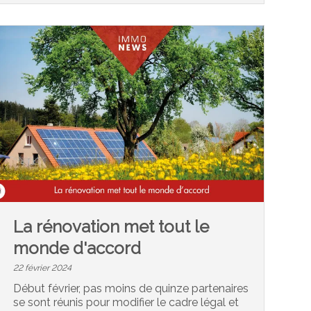
La rénovation met tout le
monde d'accord
22 février 2024
Début février, pas moins de quinze partenaires
se sont réunis pour modifier le cadre légal et