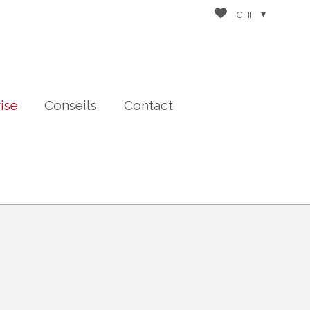
CHF
rise
Conseils
Contact