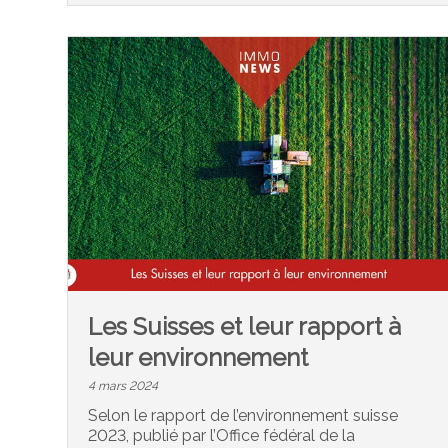
Les Suisses et leur rapport à
leur environnement
4 mars 2024
Selon le rapport de l’environnement suisse
2023, publié par l’Office fédéral de la