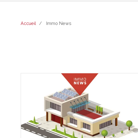
Accueil
Immo News