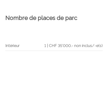
Nombre de places de parc
Intérieur
1 | CHF 35'000.- non inclus/-e(s)