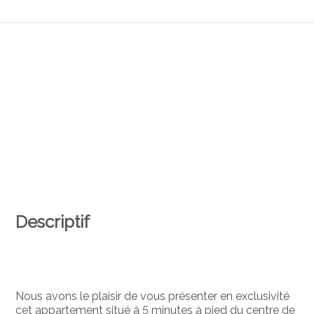
Descriptif
Nous avons le plaisir de vous présenter en exclusivité
cet appartement situé à 5 minutes à pied du centre de