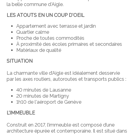
la belle commune d'Aigle.
LES ATOUTS EN UN COUP D'OEIL
Appartement avec terrasse et jardin
Quartier calme
Proche de toutes commodités
À proximité des écoles primaires et secondaires
Matériaux de qualité
SITUATION
La charmante ville d’Aigle est idéalement desservie
par les axes routiers, autoroutes et
transports publics :
40 minutes de Lausanne
20 minutes de Martigny
1h10 de l'aéroport de Genève
L’IMMEUBLE
Construit en 2017, l’immeuble est composé d’une
architecture épurée et contemporaine. Il est situé dans