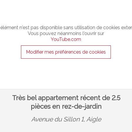
élément n'est pas disponible sans utilisation de cookies exte
Vous pouvez néanmoins l'ouvrir sur
YouTube.com
Modifier mes préférences de cookies
Très bel appartement récent de 2.5
pièces en rez-de-jardin
Avenue du Sillon 1,
Aigle