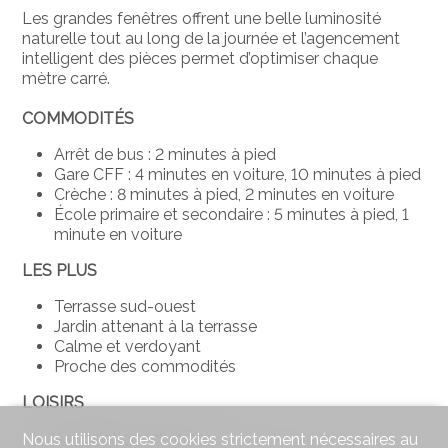
Les grandes fenêtres offrent une belle luminosité
naturelle tout au long de la journée et l’agencement
intelligent des pièces permet d’optimiser chaque
mètre carré.
COMMODITÉS
Arrêt de bus : 2 minutes à pied
Gare CFF : 4 minutes en voiture, 10 minutes à pied
Crèche : 8 minutes à pied, 2 minutes en voiture
École primaire et secondaire : 5 minutes à pied, 1
minute en voiture
LES PLUS
Terrasse sud-ouest
Jardin attenant à la terrasse
Calme et verdoyant
Proche des commodités
LOISIRS
Associations diverses
Nous utilisons des cookies strictement nécessaires au