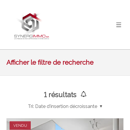
Afficher le filtre de recherche
1
résultats
Tri:
Date d'insertion décroissante
VENDU