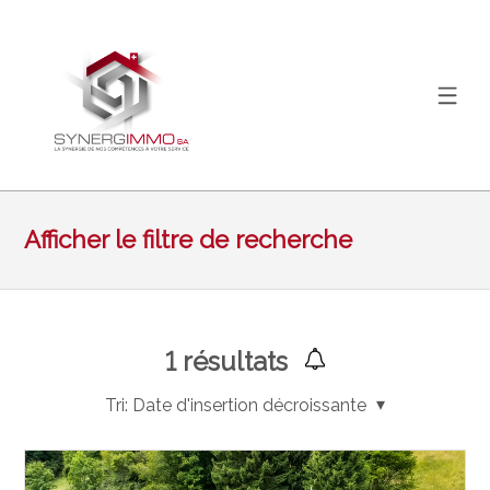
Afficher le filtre de recherche
1
résultats
Tri:
Date d'insertion décroissante