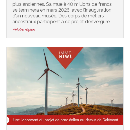
plus anciennes. Sa mue à 40 millions de francs
se terminera en mars 2026, avec l’inauguration
d’un nouveau musée. Des corps de métiers
ancestraux participent à ce projet d’envergure.
#Notre région