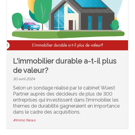
L'immobilier durable a-t-il plus
de valeur?
30 avril 2024
Selon un sondage réalisé par le cabinet Wüest
Partner auprès des décideurs de plus de 300
entreprises qui investissent dans l’immobilier, les
thèmes de durabilité gagneraient en importance
dans le cadre des acquisitions.
#Immo News