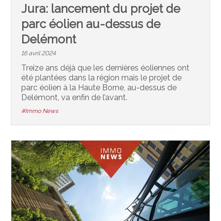
Jura: lancement du projet de
parc éolien au-dessus de
Delémont
16 avril 2024
Treize ans déjà que les dernières éoliennes ont
été plantées dans la région mais le projet de
parc éolien à la Haute Borne, au-dessus de
Delémont, va enfin de l’avant.
#Immo News