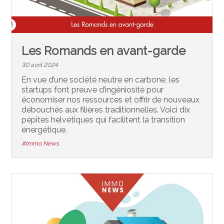
Les Romands en avant-garde
30 avril 2024
En vue d’une société neutre en carbone, les
startups font preuve d’ingéniosité pour
économiser nos ressources et offrir de nouveaux
débouchés aux filières traditionnelles. Voici dix
pépites helvétiques qui facilitent la transition
énergétique.
#Immo News