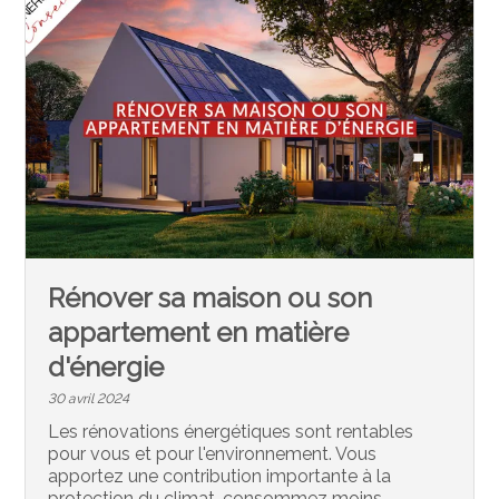
Rénover sa maison ou son
appartement en matière
d'énergie
30 avril 2024
Les rénovations énergétiques sont rentables
pour vous et pour l'environnement. Vous
apportez une contribution importante à la
protection du climat, consommez moins