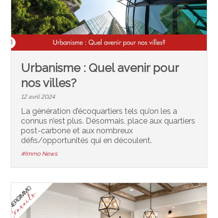
Urbanisme : Quel avenir pour
nos villes?
12 avril 2024
La génération d’écoquartiers tels qu’on les a
connus n’est plus. Désormais, place aux quartiers
post-carbone et aux nombreux
défis/opportunités qui en découlent.
#Immo News