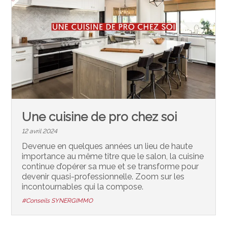
Une cuisine de pro chez soi
12 avril 2024
Devenue en quelques années un lieu de haute
importance au même titre que le salon, la cuisine
continue d’opérer sa mue et se transforme pour
devenir quasi-professionnelle. Zoom sur les
incontournables qui la compose.
#Conseils SYNERGIMMO