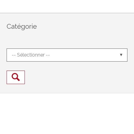
Catégorie
-- Sélectionner --