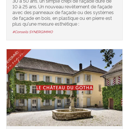
30 à 50 ans, un simple crépi de façade dure de
10 à 25 ans. Un nouveau revêtement de façade
avec des panneaux de façade ou des systèmes
de façade en bois, en plastique ou en pierre est
plus qu'une mesure esthétique :
#Conseils SYNERGIMMO