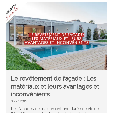
Le revêtement de façade : Les
matériaux et leurs avantages et
inconvénients
3 avril 2024
Les façades de maison ont une durée de vie de