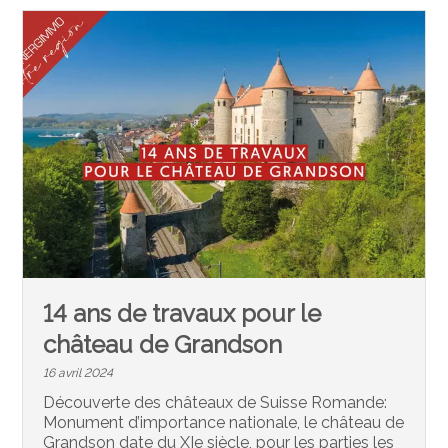
14 ans de travaux pour le
château de Grandson
16 avril 2024
Découverte des châteaux de Suisse Romande:
Monument d’importance nationale, le château de
Grandson date du XIe siècle, pour les parties les