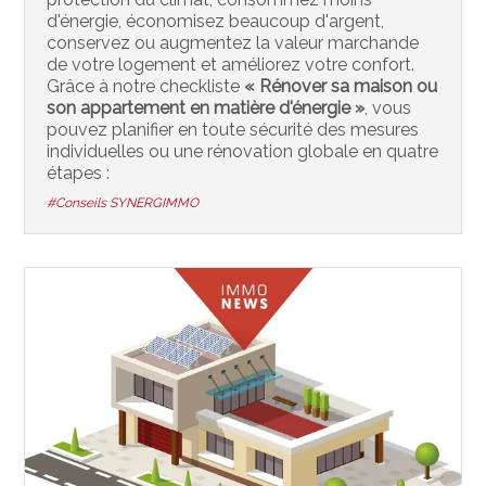
d'énergie, économisez beaucoup d'argent,
conservez ou augmentez la valeur marchande
de votre logement et améliorez votre confort.
Grâce à notre checkliste
« Rénover sa maison ou
son appartement en matière d'énergie »
, vous
pouvez planifier en toute sécurité des mesures
individuelles ou une rénovation globale en quatre
étapes :
#Conseils SYNERGIMMO