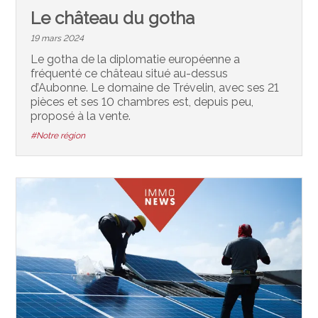
Le château du gotha
19 mars 2024
Le gotha de la diplomatie européenne a
fréquenté ce château situé au-dessus
d’Aubonne. Le domaine de Trévelin, avec ses 21
pièces et ses 10 chambres est, depuis peu,
proposé à la vente.
#Notre région