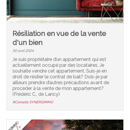
Résiliation en vue de la vente
d'un bien
30 avril 2024
Je suis propriétaire d’un appartement qui est
actuellement occupé par des locataires. Je
souhaite vendre cet appartement. Suis-je en
droit de résilier le contrat de bail? Dois-je par
ailleurs prendre d’autres précautions avant de
procéder à la vente de mon appartement?
(Frédéric C., de Lancy)
#Conseils SYNERGIMMO