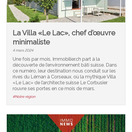
La Villa «Le Lac», chef d’œuvre
minimaliste
4 mars 2024
Une fois par mois, Immobilier.ch part à la
découverte de l’environnement bâti suisse. Dans
ce numéro, leur destination nous conduit sur les
rives du Léman à Corseaux, où la mythique Villa
«Le Lac» de l’architecte suisse Le Corbusier
rouvre ses portes en ce mois de mars.
#Notre région