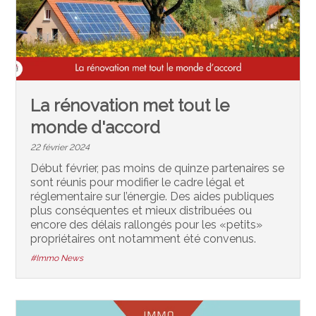
La rénovation met tout le
monde d'accord
22 février 2024
Début février, pas moins de quinze partenaires se
sont réunis pour modifier le cadre légal et
réglementaire sur l’énergie. Des aides publiques
plus conséquentes et mieux distribuées ou
encore des délais rallongés pour les «petits»
propriétaires ont notamment été convenus.
#Immo News