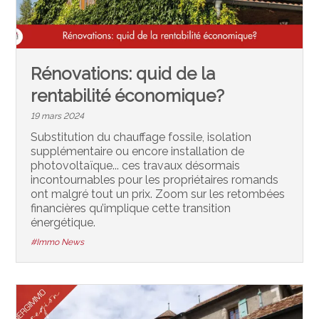
Rénovations: quid de la
rentabilité économique?
19 mars 2024
Substitution du chauffage fossile, isolation
supplémentaire ou encore installation de
photovoltaïque... ces travaux désormais
incontournables pour les propriétaires romands
ont malgré tout un prix. Zoom sur les retombées
financières qu’implique cette transition
énergétique.
#Immo News