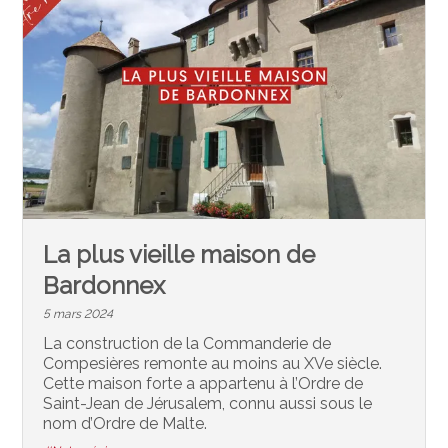
La plus vieille maison de
Bardonnex
5 mars 2024
La construction de la Commanderie de
Compesières remonte au moins au XVe siècle.
Cette maison forte a appartenu à l’Ordre de
Saint-Jean de Jérusalem, connu aussi sous le
nom d’Ordre de Malte.