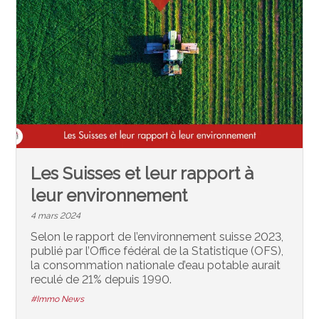
Les Suisses et leur rapport à
leur environnement
4 mars 2024
Selon le rapport de l’environnement suisse 2023,
publié par l’Office fédéral de la Statistique (OFS),
la consommation nationale d’eau potable aurait
reculé de 21% depuis 1990.
#Immo News