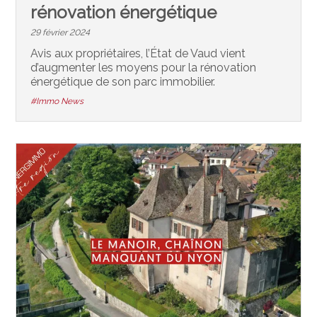
rénovation énergétique
29 février 2024
Avis aux propriétaires, l’État de Vaud vient
d’augmenter les moyens pour la rénovation
énergétique de son parc immobilier.
#Immo News