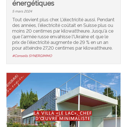
énergétiques
5 mars 2024
Tout devient plus cher. L'électricité aussi. Pendant
des années, l'électricité coûtait en Suisse plus ou
moins 20 centimes par kilowattheure. Jusqu'à ce
que l'armée russe envahisse l'Ukraine et que le
prix de l'électricité augmente de 29 % en un an
pour atteindre 27,20 centimes par kilowattheure.
#Conseils SYNERGIMMO