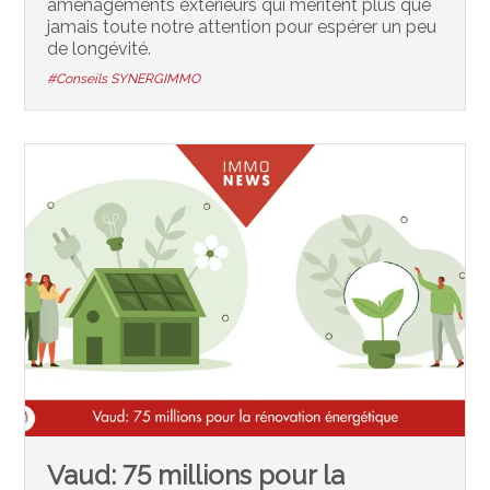
aménagements extérieurs qui méritent plus que
jamais toute notre attention pour espérer un peu
de longévité.
#Conseils SYNERGIMMO
Vaud: 75 millions pour la