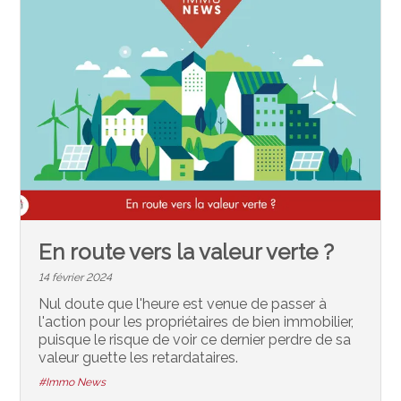
En route vers la valeur verte ?
14 février 2024
Nul doute que l'heure est venue de passer à
l'action pour les propriétaires de bien immobilier,
puisque le risque de voir ce dernier perdre de sa
valeur guette les retardataires.
#Immo News