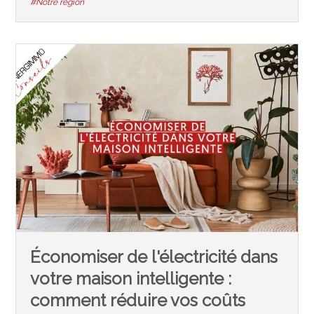
#Notre région
Économiser de l'électricité dans
votre maison intelligente :
comment réduire vos coûts