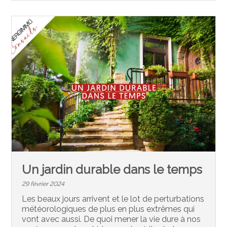
Un jardin durable dans le temps
29 février 2024
Les beaux jours arrivent et le lot de perturbations
météorologiques de plus en plus extrêmes qui
vont avec aussi. De quoi mener la vie dure à nos