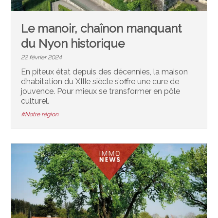
Le manoir, chaînon manquant
du Nyon historique
22 février 2024
En piteux état depuis des décennies, la maison
d’habitation du XIIIe siècle s’offre une cure de
jouvence. Pour mieux se transformer en pôle
culturel.
#Notre région