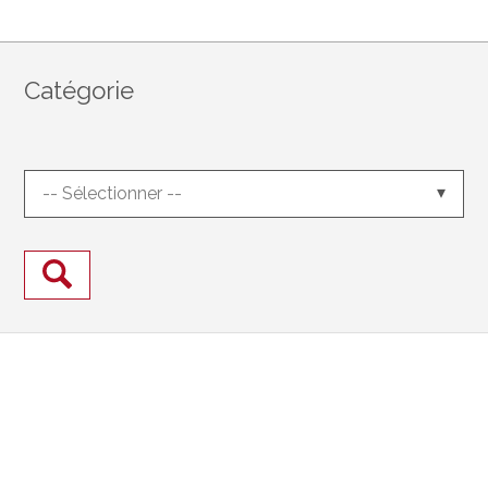
Catégorie
-- Sélectionner --