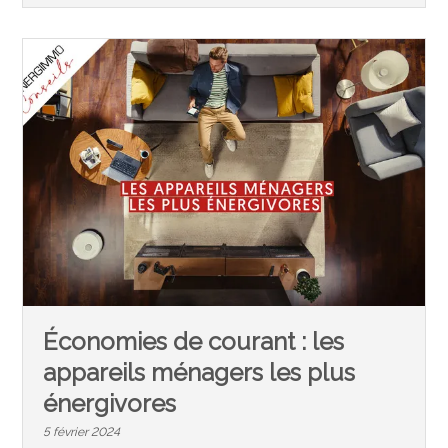
Économies de courant : les
appareils ménagers les plus
énergivores
5 février 2024