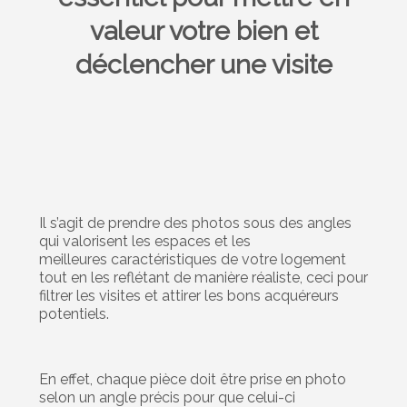
valeur votre bien et
déclencher une visite
Il s’agit de prendre des photos sous des angles
qui valorisent les espaces et les
meilleures caractéristiques de votre logement
tout en les reflétant de manière réaliste, ceci pour
filtrer les visites et attirer les bons acquéreurs
potentiels.
En effet, chaque pièce doit être prise en photo
selon un angle précis pour que celui-ci