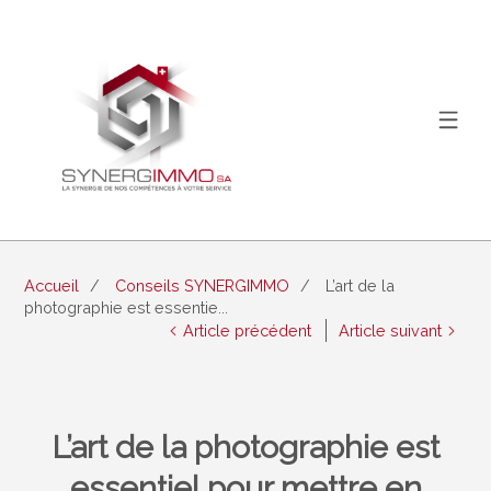
Accueil
Conseils SYNERGIMMO
L’art de la
photographie est essentie...
Article précédent
Article suivant
L’art de la photographie est
essentiel pour mettre en