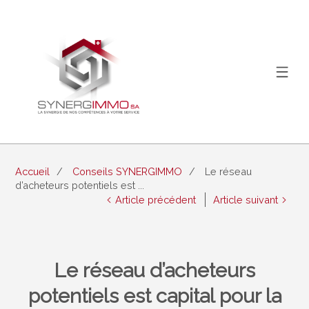
Accueil
Conseils SYNERGIMMO
Le réseau
d’acheteurs potentiels est ...
Article précédent
Article suivant
Le réseau d’acheteurs
potentiels est capital pour la