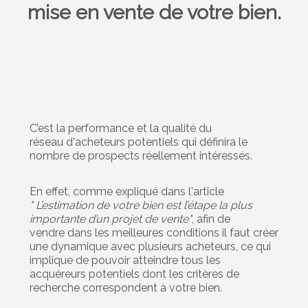
mise en vente de votre bien.
C’est la performance et la qualité du
réseau d'acheteurs potentiels qui définira le
nombre de prospects réellement intéressés.
En effet, comme expliqué dans l'article
" L’estimation de votre bien est l’étape la plus
importante d’un projet de vente"
, afin de
vendre dans les meilleures conditions il faut créer
une dynamique avec plusieurs acheteurs, ce qui
implique de pouvoir atteindre tous les
acquéreurs potentiels dont les critères de
recherche correspondent à votre bien.