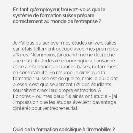
En tant qu’employeur, trouvez-vous que le
système de formation suisse prépare
correctement au monde de l’entreprise ?
Je n’ai pas pu achever mes études universitaires
car j’étais tellement occupé avec mes premières
affaires. Néanmoins, j’ai quand même décroché
une maturité fédérale économique à Lausanne
et cela m’a donné de bonnes bases, notamment
en comptabilité. En résumé, je dirais que la
formation suisse est de qualité, mais là où le bât
blesse, c’est que seulement 6% des étudiants
souhaitent créer leur propre entreprise. A
Londres – où mes deux fils aînés ont étudié – j’ai
l’impression que les études éveillent davantage
d’intérêt pour l’entrepreneuriat.
Quid de la formation spécifique à l’immobilier ?