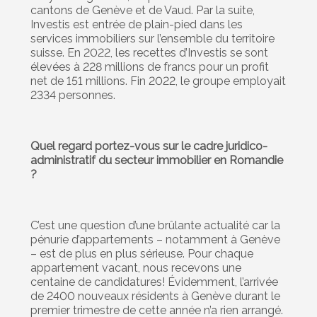
cantons de Genève et de Vaud. Par la suite,
Investis est entrée de plain-pied dans les
services immobiliers sur l’ensemble du territoire
suisse. En 2022, les recettes d’Investis se sont
élevées à 228 millions de francs pour un profit
net de 151 millions. Fin 2022, le groupe employait
2334 personnes.
Quel regard portez-vous sur le cadre juridico-
administratif du secteur immobilier en Romandie
?
C’est une question d’une brûlante actualité car la
pénurie d’appartements – notamment à Genève
– est de plus en plus sérieuse. Pour chaque
appartement vacant, nous recevons une
centaine de candidatures! Évidemment, l’arrivée
de 2400 nouveaux résidents à Genève durant le
premier trimestre de cette année n’a rien arrangé.