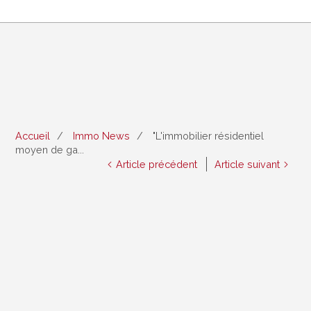
Accueil
Immo News
"L'immobilier résidentiel
moyen de ga...
Article précédent
Article suivant