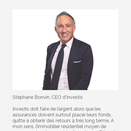
Stéphane Bonvin, CEO d'Investis
Investis doit faire de l’argent alors que les
assurances doivent surtout placer leurs fonds,
quitte à obtenir des retours à très long terme. A
mon sens, l’immobilier résidentiel moyen de