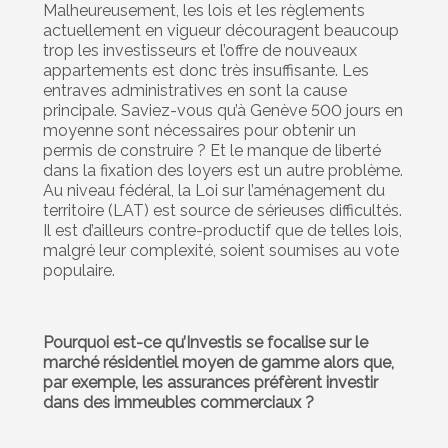
Malheureusement, les lois et les règlements
actuellement en vigueur découragent beaucoup
trop les investisseurs et l’offre de nouveaux
appartements est donc très insuffisante. Les
entraves administratives en sont la cause
principale. Saviez-vous qu’à Genève 500 jours en
moyenne sont nécessaires pour obtenir un
permis de construire ? Et le manque de liberté
dans la fixation des loyers est un autre problème.
Au niveau fédéral, la Loi sur l’aménagement du
territoire (LAT) est source de sérieuses difficultés.
Il est d’ailleurs contre-productif que de telles lois,
malgré leur complexité, soient soumises au vote
populaire.
Pourquoi est-ce qu’Investis se focalise sur le
marché résidentiel moyen de gamme alors que,
par exemple, les assurances préfèrent investir
dans des immeubles commerciaux ?