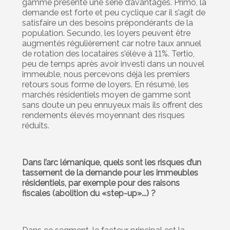
gamme présente une série d’avantages. Primo, la
demande est forte et peu cyclique car il s’agit de
satisfaire un des besoins prépondérants de la
population. Secundo, les loyers peuvent être
augmentés régulièrement car notre taux annuel
de rotation des locataires s’élève à 11%. Tertio,
peu de temps après avoir investi dans un nouvel
immeuble, nous percevons déjà les premiers
retours sous forme de loyers. En résumé, les
marchés résidentiels moyen de gamme sont
sans doute un peu ennuyeux mais ils offrent des
rendements élevés moyennant des risques
réduits.
Dans l’arc lémanique, quels sont les risques d’un
tassement de la demande pour les immeubles
résidentiels, par exemple pour des raisons
fiscales (abolition du «step-up»...) ?