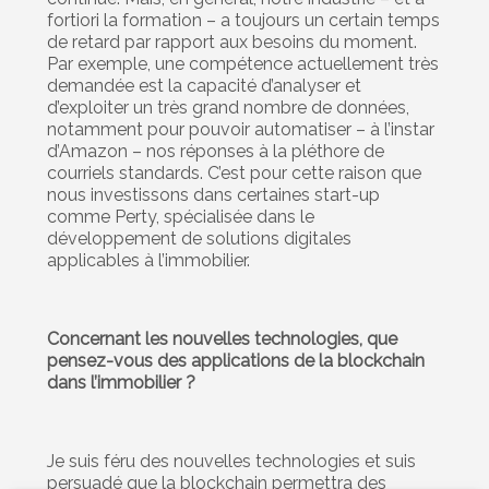
fortiori la formation – a toujours un certain temps
de retard par rapport aux besoins du moment.
Par exemple, une compétence actuellement très
demandée est la capacité d’analyser et
d’exploiter un très grand nombre de données,
notamment pour pouvoir automatiser – à l’instar
d’Amazon – nos réponses à la pléthore de
courriels standards. C’est pour cette raison que
nous investissons dans certaines start-up
comme Perty, spécialisée dans le
développement de solutions digitales
applicables à l’immobilier.
Concernant les nouvelles technologies, que
pensez-vous des applications de la blockchain
dans l’immobilier ?
Je suis féru des nouvelles technologies et suis
persuadé que la blockchain permettra des