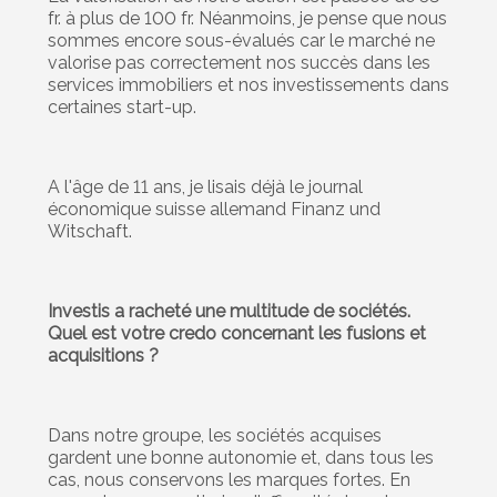
fr. à plus de 100 fr. Néanmoins, je pense que nous
sommes encore sous-évalués car le marché ne
valorise pas correctement nos succès dans les
services immobiliers et nos investissements dans
certaines start-up.
A l'âge de 11 ans, je lisais déjà le journal
économique suisse allemand Finanz und
Witschaft.
Investis a racheté une multitude de sociétés.
Quel est votre credo concernant les fusions et
acquisitions ?
Dans notre groupe, les sociétés acquises
gardent une bonne autonomie et, dans tous les
cas, nous conservons les marques fortes. En