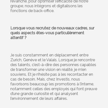
revanche, pour optimiser l’efficacité de notre
groupe, nous intégrons et digitalisons les
fonctions de back-office.
Lorsque vous recrutez de nouveaux cadres, sur
quels aspects êtes-vous particulièrement
attentif ?
Je suis constamment en déplacement entre
Zurich, Genève et le Valais. Lorsque je rencontre
des talents, c’est-à-dire des personnes capables
de transformer une vision en réalité, je m’en
souviens. Et je n’hésite pas à les recontacter en
cas de besoin. Mais, chez Investis, nous
favorisons beaucoup les promotions à l’interne,
notamment celles des employés qui font preuve
d’une grande curiosité et qui analysent
l’environnement de leurs affaires.