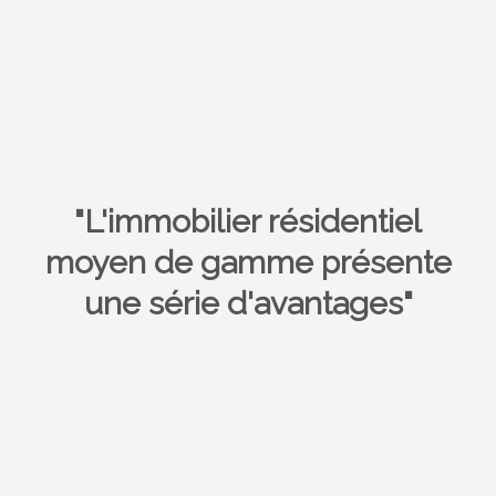
"L'immobilier résidentiel
moyen de gamme présente
une série d'avantages"