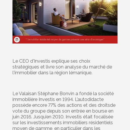
Le CEO d'Investis explique ses choix
stratégiques et livre son analyse du marché de
l'immobilier dans la région lémanique.
Le Valaisan Stéphane Bonvin a fondé la société
immobilière Investis en 1994. L’autodidacte
possède encore 77% des actions et des droitsde
vote du groupe depuis son entrée en bourse en
juin 2016. Jusqu’en 2010, Investis était focalisée
sur les investissements immobiliers résidentiels
moyen de gamme, en particulier dans les