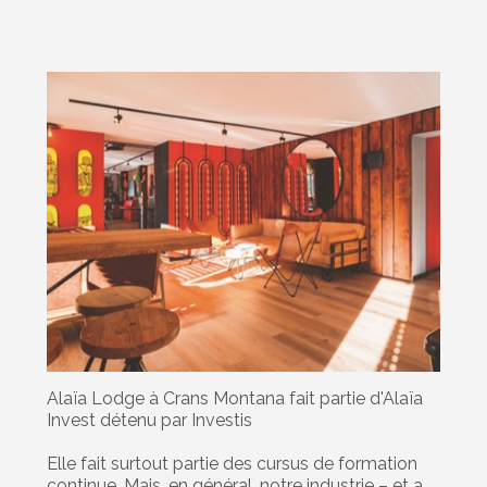
Alaïa Lodge à Crans Montana fait partie d'Alaïa
Invest détenu par Investis
Elle fait surtout partie des cursus de formation
continue. Mais, en général, notre industrie – et a